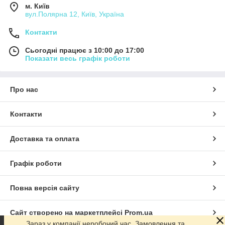
м. Київ
вул.Полярна 12, Київ, Україна
Контакти
Сьогодні працює з 10:00 до 17:00
Показати весь графік роботи
Про нас
Контакти
Доставка та оплата
Графік роботи
Повна версія сайту
Сайт створено на маркетплейсі
Prom.ua
Зараз у компанії неробочий час. Замовлення та