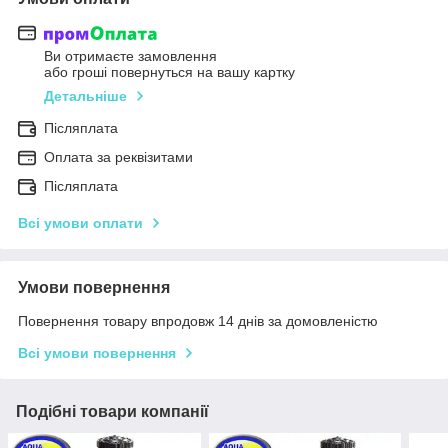
Ви отримаєте замовлення
або гроші повернуться на вашу картку
Детальніше
Післяплата
Оплата за реквізитами
Післяплата
Всі умови оплати
Умови повернення
Повернення товару впродовж 14 днів за домовленістю
Всі умови повернення
Подібні товари компанії