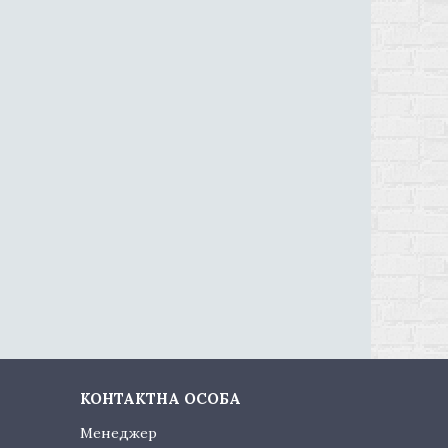
Менеджер