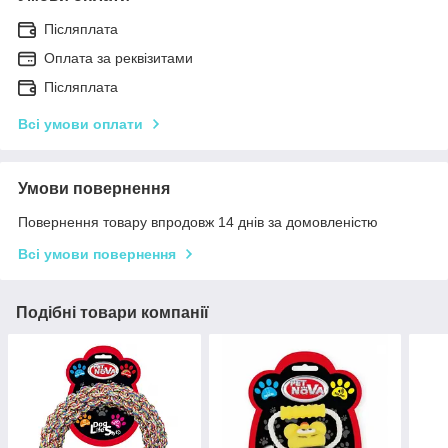
Післяплата
Оплата за реквізитами
Післяплата
Всі умови оплати
Умови повернення
Повернення товару впродовж 14 днів за домовленістю
Всі умови повернення
Подібні товари компанії