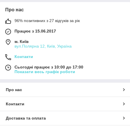
Про нас
96% позитивних з 27 відгуків за рік
Працює з 15.06.2017
м. Київ
вул.Полярна 12, Київ, Україна
Контакти
Сьогодні працює з 10:00 до 17:00
Показати весь графік роботи
Про нас
Контакти
Доставка та оплата