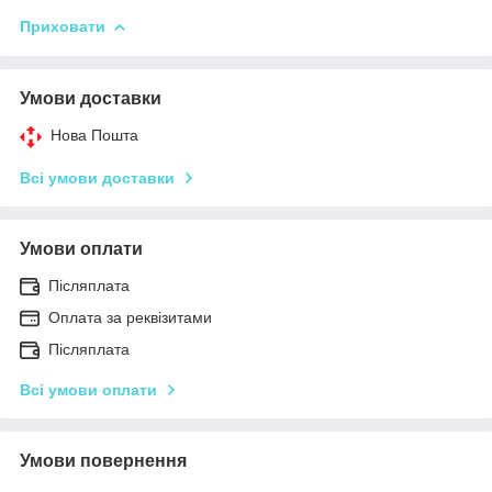
Приховати
Умови доставки
Нова Пошта
Всі умови доставки
Умови оплати
Післяплата
Оплата за реквізитами
Післяплата
Всі умови оплати
Умови повернення