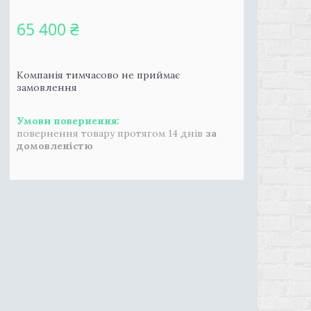
65 400 ₴
Компанія тимчасово не приймає
замовлення
повернення товару протягом 14 днів
за
домовленістю