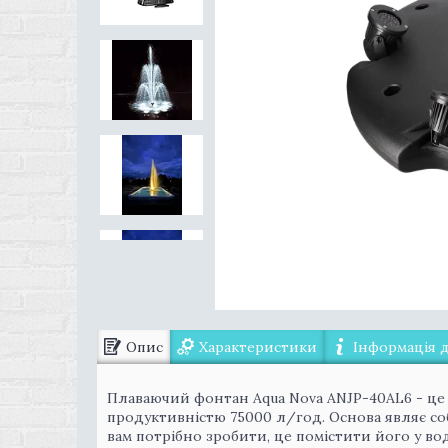
Опис
Характеристики
Інформація 
Плаваючий фонтан Aqua Nova ANJP-40АL6 - це
продуктивністю 75000 л/год. Основа являє со
вам потрібно зробити, це помістити його у во