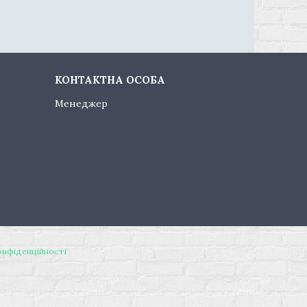
Менеджер
онфіденційності