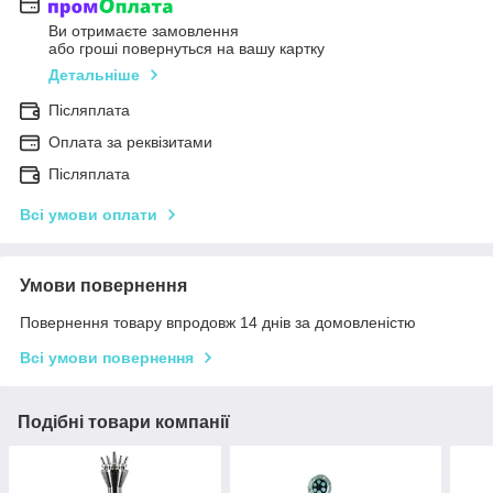
Ви отримаєте замовлення
або гроші повернуться на вашу картку
Детальніше
Післяплата
Оплата за реквізитами
Післяплата
Всі умови оплати
Умови повернення
Повернення товару впродовж 14 днів за домовленістю
Всі умови повернення
Подібні товари компанії