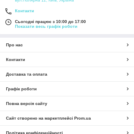
Контакти
Сьогодні працює з 10:00 до 17:00
Показати весь графік роботи
Про нас
Контакти
Доставка та оплата
Графік роботи
Повна версія сайту
Сайт створено на маркетплейсі
Prom.ua
Політика конфіденційності