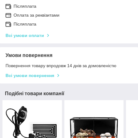
Післяплата
Оплата за реквізитами
Післяплата
Всі умови оплати
Умови повернення
Повернення товару впродовж 14 днів за домовленістю
Всі умови повернення
Подібні товари компанії