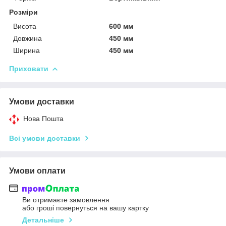
Розміри
Висота
600 мм
Довжина
450 мм
Ширина
450 мм
Приховати
Умови доставки
Нова Пошта
Всі умови доставки
Умови оплати
Ви отримаєте замовлення
або гроші повернуться на вашу картку
Детальніше