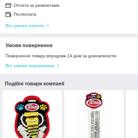
Оплата за реквізитами
Післяплата
Всі умови оплати
Умови повернення
Повернення товару впродовж 14 днів за домовленістю
Всі умови повернення
Подібні товари компанії