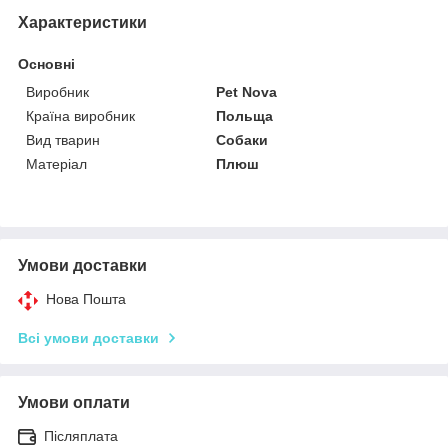
Характеристики
Основні
Виробник
Pet Nova
Країна виробник
Польща
Вид тварин
Собаки
Матеріал
Плюш
Умови доставки
Нова Пошта
Всі умови доставки
Умови оплати
Післяплата