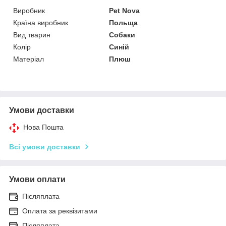
Виробник
Pet Nova
Країна виробник
Польща
Вид тварин
Собаки
Колір
Синій
Матеріал
Плюш
Умови доставки
Нова Пошта
Всі умови доставки
Умови оплати
Післяплата
Оплата за реквізитами
Післяплата