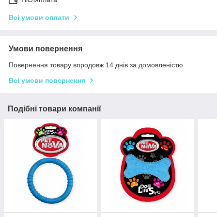
Всі умови оплати
Умови повернення
Повернення товару впродовж 14 днів за домовленістю
Всі умови повернення
Подібні товари компанії