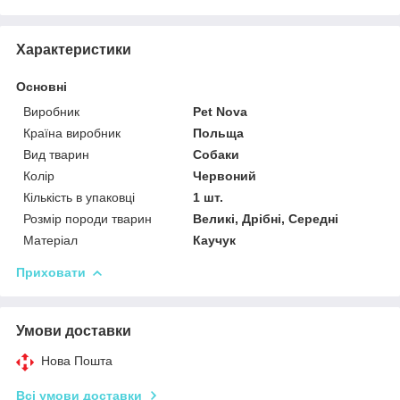
Характеристики
Основні
Виробник
Pet Nova
Країна виробник
Польща
Вид тварин
Собаки
Колір
Червоний
Кількість в упаковці
1 шт.
Розмір породи тварин
Великі, Дрібні, Середні
Матеріал
Каучук
Приховати
Умови доставки
Нова Пошта
Всі умови доставки