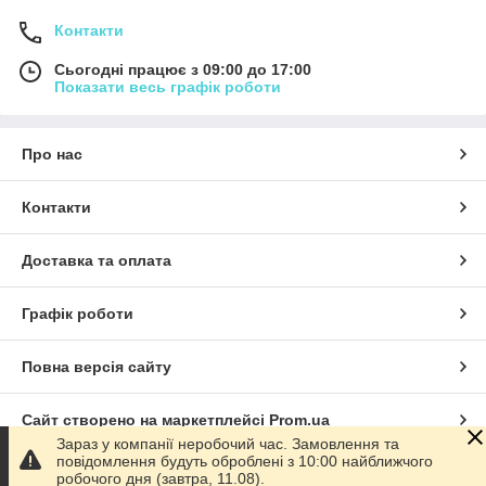
Контакти
Сьогодні працює з 09:00 до 17:00
Показати весь графік роботи
Про нас
Контакти
Доставка та оплата
Графік роботи
Повна версія сайту
Сайт створено на маркетплейсі
Prom.ua
Зараз у компанії неробочий час. Замовлення та
повідомлення будуть оброблені з 10:00 найближчого
Політика конфіденційності
робочого дня (завтра, 11.08).