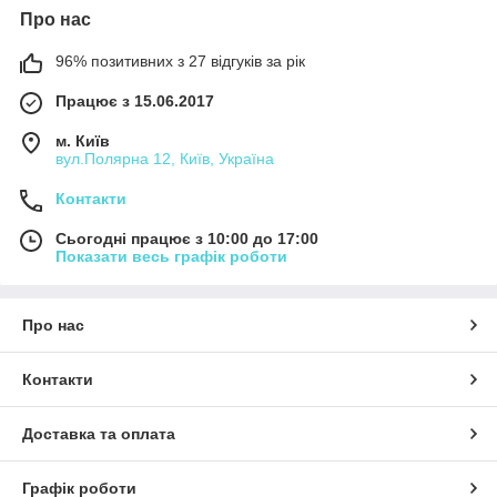
Про нас
96% позитивних з 27 відгуків за рік
Працює з 15.06.2017
м. Київ
вул.Полярна 12, Київ, Україна
Контакти
Сьогодні працює з 10:00 до 17:00
Показати весь графік роботи
Про нас
Контакти
Доставка та оплата
Графік роботи