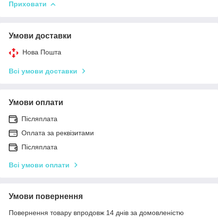
Приховати
Умови доставки
Нова Пошта
Всі умови доставки
Умови оплати
Післяплата
Оплата за реквізитами
Післяплата
Всі умови оплати
Умови повернення
Повернення товару впродовж 14 днів за домовленістю