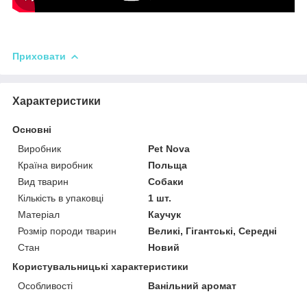
Приховати
Характеристики
Основні
Виробник
Pet Nova
Країна виробник
Польща
Вид тварин
Собаки
Кількість в упаковці
1 шт.
Матеріал
Каучук
Розмір породи тварин
Великі, Гігантські, Середні
Стан
Новий
Користувальницькі характеристики
Особливості
Ванільний аромат