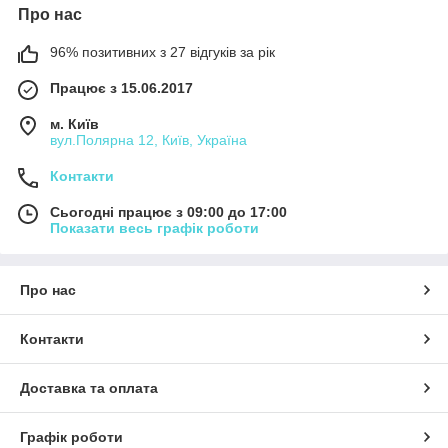
Про нас
96% позитивних з 27 відгуків за рік
Працює з 15.06.2017
м. Київ
вул.Полярна 12, Київ, Україна
Контакти
Сьогодні працює з 09:00 до 17:00
Показати весь графік роботи
Про нас
Контакти
Доставка та оплата
Графік роботи