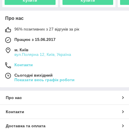
Купити
Купити
Про нас
96% позитивних з 27 відгуків за рік
Працює з 15.06.2017
м. Київ
вул.Полярна 12, Київ, Україна
Контакти
Сьогодні вихідний
Показати весь графік роботи
Про нас
Контакти
Доставка та оплата