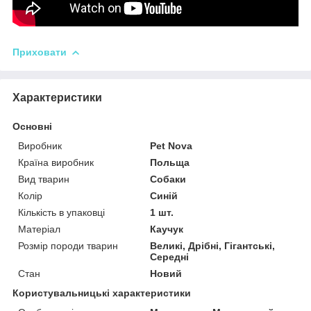
Приховати
Характеристики
Основні
Виробник
Pet Nova
Країна виробник
Польща
Вид тварин
Собаки
Колір
Синій
Кількість в упаковці
1 шт.
Матеріал
Каучук
Розмір породи тварин
Великі, Дрібні, Гігантські,
Середні
Стан
Новий
Користувальницькі характеристики