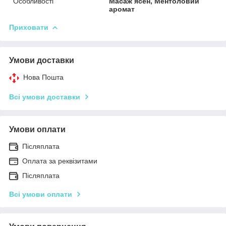
Особливості
Масаж ясен, Ментоловий
аромат
Приховати
Умови доставки
Нова Пошта
Всі умови доставки
Умови оплати
Післяплата
Оплата за реквізитами
Післяплата
Всі умови оплати