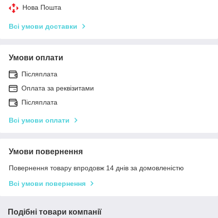
Нова Пошта
Всі умови доставки
Умови оплати
Післяплата
Оплата за реквізитами
Післяплата
Всі умови оплати
Умови повернення
Повернення товару впродовж 14 днів за домовленістю
Всі умови повернення
Подібні товари компанії