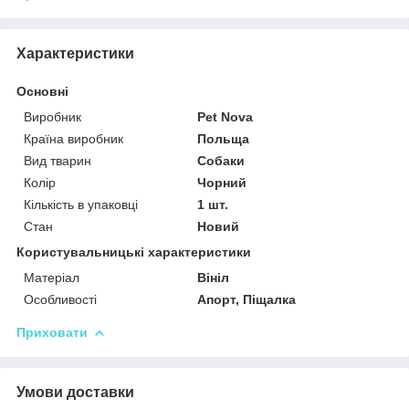
Характеристики
Основні
Виробник
Pet Nova
Країна виробник
Польща
Вид тварин
Собаки
Колір
Чорний
Кількість в упаковці
1 шт.
Стан
Новий
Користувальницькі характеристики
Матеріал
Вініл
Особливості
Апорт, Піщалка
Приховати
Умови доставки