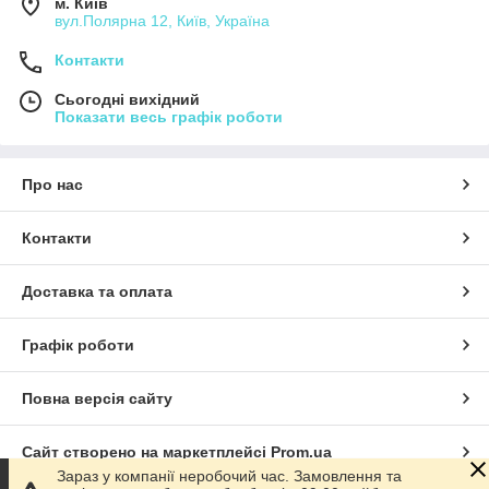
м. Київ
вул.Полярна 12, Київ, Україна
Контакти
Сьогодні вихідний
Показати весь графік роботи
Про нас
Контакти
Доставка та оплата
Графік роботи
Повна версія сайту
Сайт створено на маркетплейсі
Prom.ua
Зараз у компанії неробочий час. Замовлення та