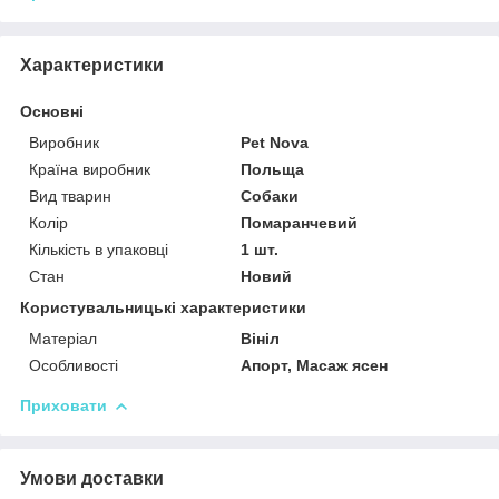
Характеристики
Основні
Виробник
Pet Nova
Країна виробник
Польща
Вид тварин
Собаки
Колір
Помаранчевий
Кількість в упаковці
1 шт.
Стан
Новий
Користувальницькі характеристики
Матеріал
Вініл
Особливості
Апорт, Масаж ясен
Приховати
Умови доставки