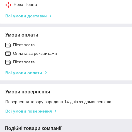
Нова Пошта
Всі умови доставки
Умови оплати
Післяплата
Оплата за реквізитами
Післяплата
Всі умови оплати
Умови повернення
Повернення товару впродовж 14 днів за домовленістю
Всі умови повернення
Подібні товари компанії