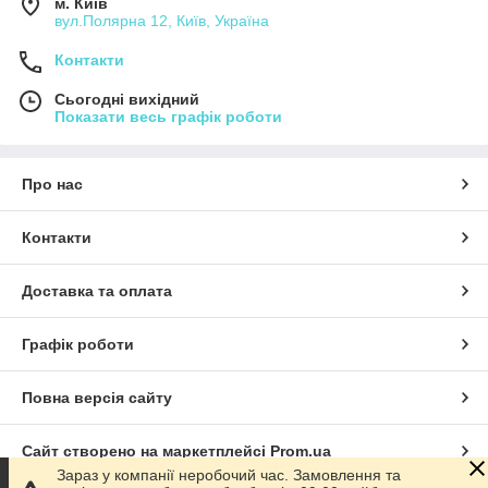
м. Київ
вул.Полярна 12, Київ, Україна
Контакти
Сьогодні вихідний
Показати весь графік роботи
Про нас
Контакти
Доставка та оплата
Графік роботи
Повна версія сайту
Сайт створено на маркетплейсі
Prom.ua
Зараз у компанії неробочий час. Замовлення та