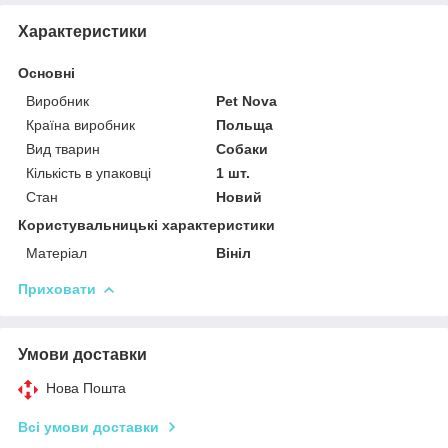
Характеристики
Основні
Виробник
Pet Nova
Країна виробник
Польща
Вид тварин
Собаки
Кількість в упаковці
1 шт.
Стан
Новий
Користувальницькі характеристики
Матеріал
Вініл
Приховати
Умови доставки
Нова Пошта
Всі умови доставки