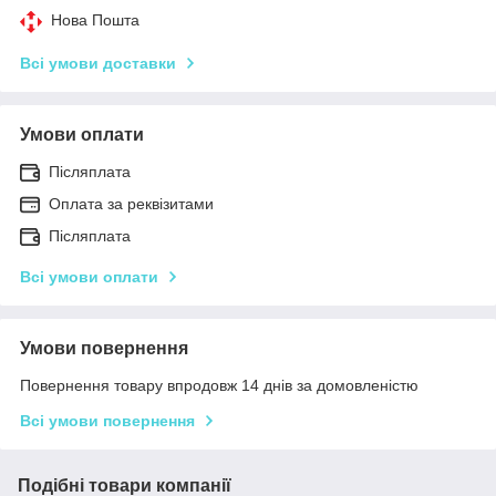
Нова Пошта
Всі умови доставки
Умови оплати
Післяплата
Оплата за реквізитами
Післяплата
Всі умови оплати
Умови повернення
Повернення товару впродовж 14 днів за домовленістю
Всі умови повернення
Подібні товари компанії