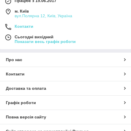
Працює з 15.06.2017
м. Київ
вул.Полярна 12, Київ, Україна
Контакти
Сьогодні вихідний
Показати весь графік роботи
Про нас
Контакти
Доставка та оплата
Графік роботи
Повна версія сайту