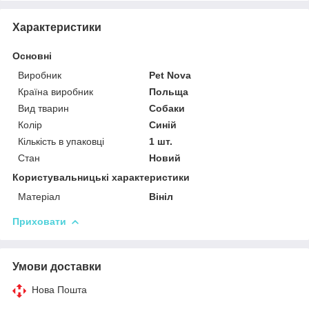
Характеристики
Основні
Виробник
Pet Nova
Країна виробник
Польща
Вид тварин
Собаки
Колір
Синій
Кількість в упаковці
1 шт.
Стан
Новий
Користувальницькі характеристики
Матеріал
Вініл
Приховати
Умови доставки
Нова Пошта