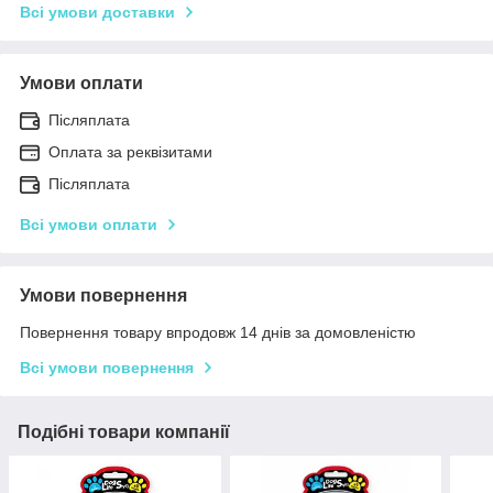
Всі умови доставки
Умови оплати
Післяплата
Оплата за реквізитами
Післяплата
Всі умови оплати
Умови повернення
Повернення товару впродовж 14 днів за домовленістю
Всі умови повернення
Подібні товари компанії