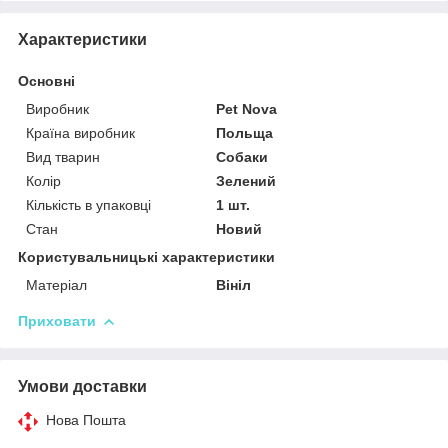
Характеристики
Основні
Виробник
Pet Nova
Країна виробник
Польща
Вид тварин
Собаки
Колір
Зелений
Кількість в упаковці
1 шт.
Стан
Новий
Користувальницькі характеристики
Матеріал
Вініл
Приховати
Умови доставки
Нова Пошта