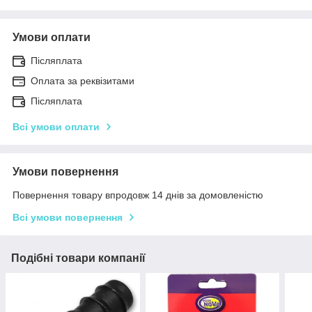
Умови оплати
Післяплата
Оплата за реквізитами
Післяплата
Всі умови оплати
Умови повернення
Повернення товару впродовж 14 днів за домовленістю
Всі умови повернення
Подібні товари компанії