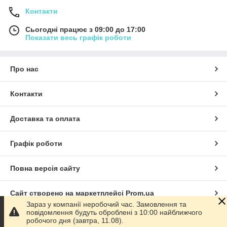
Контакти
Сьогодні працює з 09:00 до 17:00
Показати весь графік роботи
Про нас
Контакти
Доставка та оплата
Графік роботи
Повна версія сайту
Сайт створено на маркетплейсі
Prom.ua
Зараз у компанії неробочий час. Замовлення та
повідомлення будуть оброблені з 10:00 найближчого
Політика конфіденційності
робочого дня (завтра, 11.08).