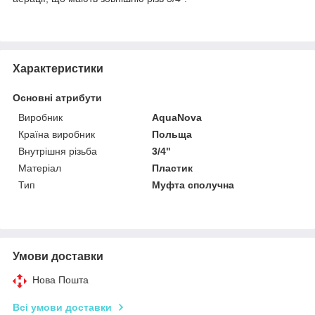
Характеристики
Основні атрибути
Виробник
AquaNova
Країна виробник
Польща
Внутрішня різьба
3/4"
Матеріал
Пластик
Тип
Муфта сполучна
Умови доставки
Нова Пошта
Всі умови доставки