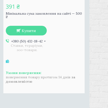
391 ₴
Мінімальна сума замовлення на сайті — 500
₴
Купити
+380 (50) 432-18-42
Ставки, тераріуми,
зоо-товари.
повернення товару протягом 14 днів
за
домовленістю