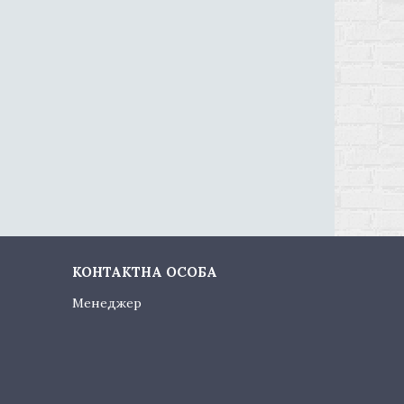
Менеджер