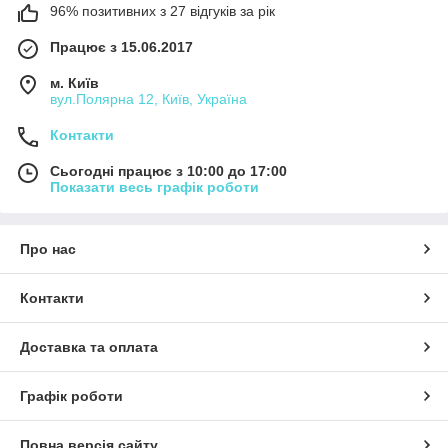
96% позитивних з 27 відгуків за рік
Працює з 15.06.2017
м. Київ
вул.Полярна 12, Київ, Україна
Контакти
Сьогодні працює з 10:00 до 17:00
Показати весь графік роботи
Про нас
Контакти
Доставка та оплата
Графік роботи
Повна версія сайту