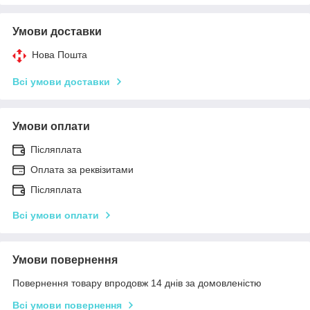
Умови доставки
Нова Пошта
Всі умови доставки
Умови оплати
Післяплата
Оплата за реквізитами
Післяплата
Всі умови оплати
Умови повернення
Повернення товару впродовж 14 днів за домовленістю
Всі умови повернення