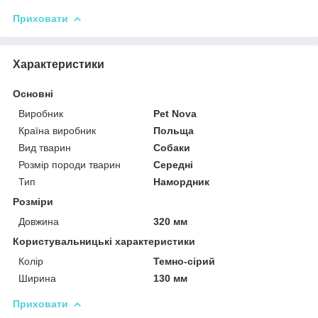
Приховати
Характеристики
Основні
Виробник
Pet Nova
Країна виробник
Польща
Вид тварин
Собаки
Розмір породи тварин
Середні
Тип
Намордник
Розміри
Довжина
320 мм
Користувальницькі характеристики
Колір
Темно-сірий
Ширина
130 мм
Приховати