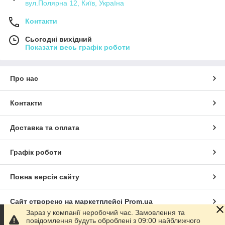
вул.Полярна 12, Київ, Україна
Контакти
Сьогодні вихідний
Показати весь графік роботи
Про нас
Контакти
Доставка та оплата
Графік роботи
Повна версія сайту
Сайт створено на маркетплейсі
Prom.ua
Зараз у компанії неробочий час. Замовлення та
повідомлення будуть оброблені з 09:00 найближчого