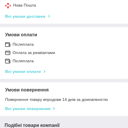
Нова Пошта
Всі умови доставки
Умови оплати
Післяплата
Оплата за реквізитами
Післяплата
Всі умови оплати
Умови повернення
Повернення товару впродовж 14 днів за домовленістю
Всі умови повернення
Подібні товари компанії