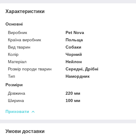
Характеристики
Основні
Виробник
Pet Nova
Країна виробник
Польща
Вид тварин
Собаки
Колір
Чорний
Матеріал
Нейлон
Розмір породи тварин
Середні, Дрібні
Тип
Намордник
Розміри
Довжина
220 мм
Ширина
100 мм
Приховати
Умови доставки