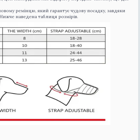
овому ремінцю, який гарантує чудову посадку, завдяки
Нижче наведена таблиця розмірів.