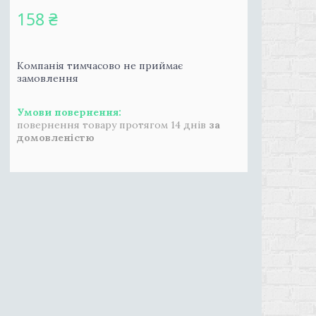
158 ₴
Компанія тимчасово не приймає
замовлення
повернення товару протягом 14 днів
за
домовленістю