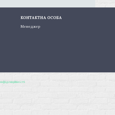
Менеджер
онфіденційності