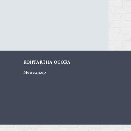
Менеджер