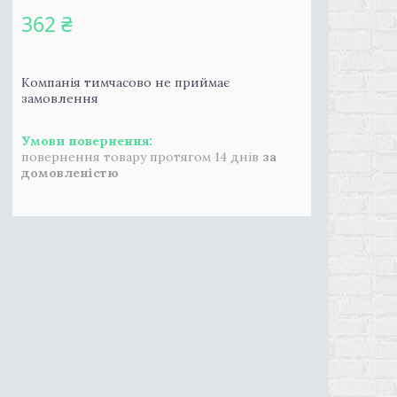
362 ₴
Компанія тимчасово не приймає
замовлення
повернення товару протягом 14 днів
за
домовленістю